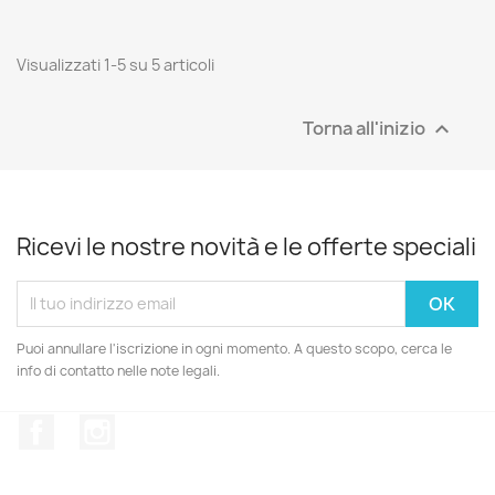
Visualizzati 1-5 su 5 articoli
Torna all'inizio

Ricevi le nostre novità e le offerte speciali
Puoi annullare l'iscrizione in ogni momento. A questo scopo, cerca le
info di contatto nelle note legali.
Facebook
Instagram