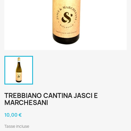
TREBBIANO CANTINA JASCI E
MARCHESANI
10,00 €
Tasse incluse